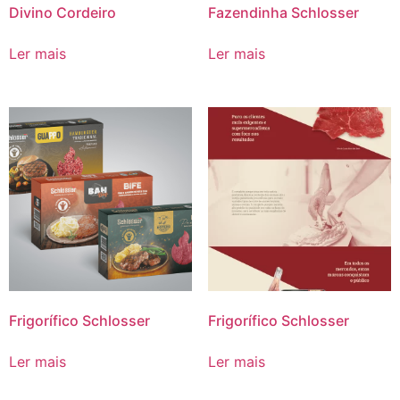
Divino Cordeiro
Fazendinha Schlosser
Ler mais
Ler mais
Frigorífico Schlosser
Frigorífico Schlosser
Ler mais
Ler mais