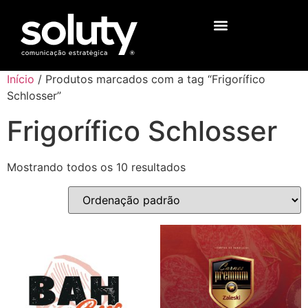
Início
/ Produtos marcados com a tag “Frigorífico
Schlosser”
Frigorífico Schlosser
Mostrando todos os 10 resultados